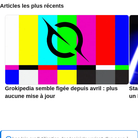
Articles les plus récents
Grokipedia semble figée depuis avril : plus
Sta
aucune mise à jour
un 