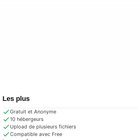
Les plus
Gratuit et Anonyme
10 hébergeurs
Upload de plusieurs fichiers
Compatible avec Free