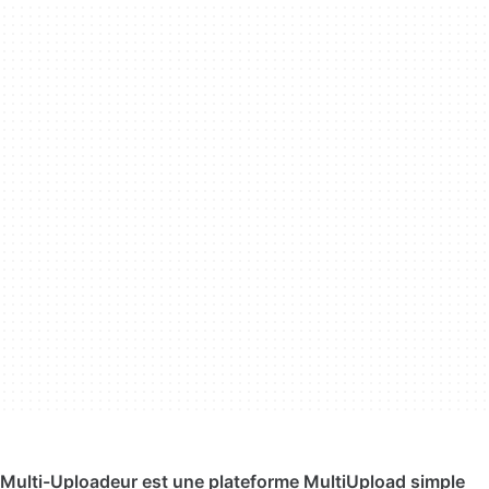
Multi-Uploadeur est une plateforme MultiUpload simple