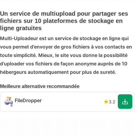
Un service de multiupload pour partager ses
fichiers sur 10 plateformes de stockage en
ligne gratuites
Multi-Uploadeur est un service de stockage en ligne qui
vous permet d'envoyer de gros fichiers à vos contacts en
toute simplicité. Mieux, le site vous donne la possibilité
d'uploader vos fichiers de façon anonyme auprès de 10
hébergeurs automatiquement pour plus de sureté.
Meilleure alternative recommandée
FileDropper
3.2