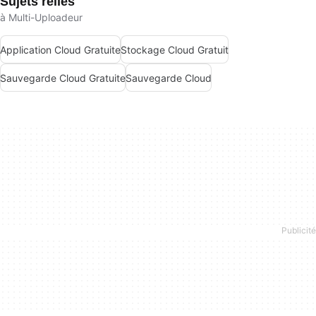
Sujets reliés
à Multi-Uploadeur
Application Cloud Gratuite
Stockage Cloud Gratuit
Sauvegarde Cloud Gratuite
Sauvegarde Cloud