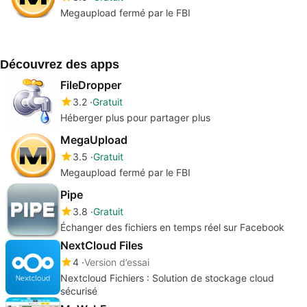
Megaupload fermé par le FBI
Découvrez des apps
FileDropper
3.2
Gratuit
Héberger plus pour partager plus
MegaUpload
3.5
Gratuit
Megaupload fermé par le FBI
Pipe
3.8
Gratuit
Échanger des fichiers en temps réel sur Facebook
NextCloud Files
4
Version d’essai
Nextcloud Fichiers : Solution de stockage cloud
sécurisé