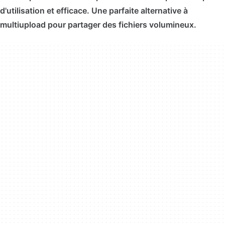
d'utilisation et efficace. Une parfaite alternative à
multiupload pour partager des fichiers volumineux.