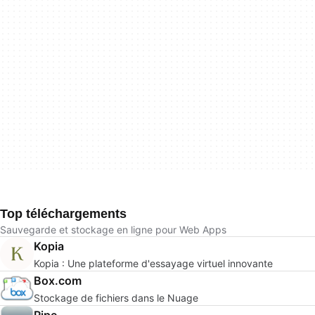
Top téléchargements
Sauvegarde et stockage en ligne pour Web Apps
Kopia
Kopia : Une plateforme d'essayage virtuel innovante
Box.com
Stockage de fichiers dans le Nuage
Pipe