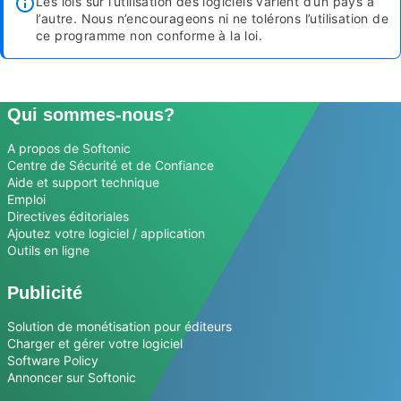
Les lois sur l’utilisation des logiciels varient d’un pays à
l’autre. Nous n’encourageons ni ne tolérons l’utilisation de
ce programme non conforme à la loi.
Qui sommes-nous?
A propos de Softonic
Centre de Sécurité et de Confiance
Aide et support technique
Emploi
Directives éditoriales
Ajoutez votre logiciel / application
Outils en ligne
Publicité
Solution de monétisation pour éditeurs
Charger et gérer votre logiciel
Software Policy
Annoncer sur Softonic