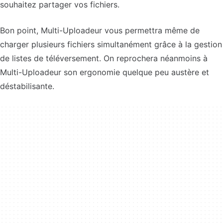
souhaitez partager vos fichiers.
Bon point, Multi-Uploadeur vous permettra même de
charger plusieurs fichiers simultanément grâce à la gestion
de listes de téléversement. On reprochera néanmoins à
Multi-Uploadeur son ergonomie quelque peu austère et
déstabilisante.