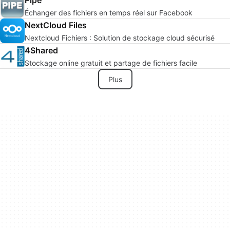
Échanger des fichiers en temps réel sur Facebook
NextCloud Files
Nextcloud Fichiers : Solution de stockage cloud sécurisé
4Shared
Stockage online gratuit et partage de fichiers facile
Plus