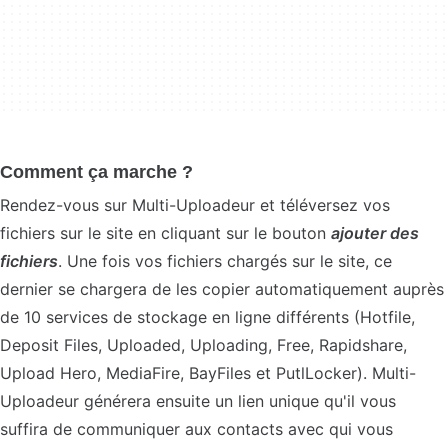
Comment ça marche ?
Rendez-vous sur Multi-Uploadeur et téléversez vos
fichiers sur le site en cliquant sur le bouton
ajouter des
fichiers
. Une fois vos fichiers chargés sur le site, ce
dernier se chargera de les copier automatiquement auprès
de 10 services de stockage en ligne différents (Hotfile,
Deposit Files, Uploaded, Uploading, Free, Rapidshare,
Upload Hero, MediaFire, BayFiles et PutlLocker). Multi-
Uploadeur générera ensuite un lien unique qu'il vous
suffira de communiquer aux contacts avec qui vous